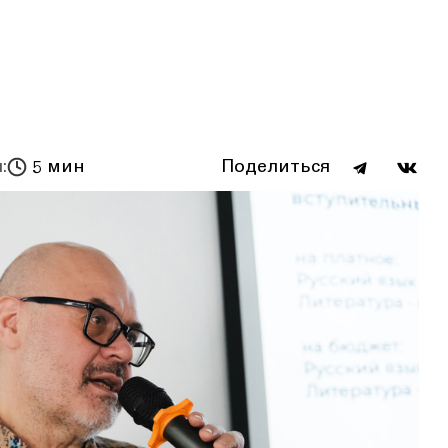
:
5 мин
Поделиться