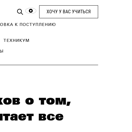
ХОЧУ У ВАС УЧИТЬСЯ
ОВКА К ПОСТУПЛЕНИЮ
ТЕХНИКУМ
ТЫ
ов о том,
тает все