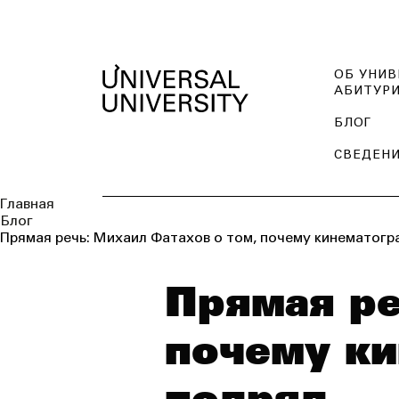
ОБ УНИВ
АБИТУР
БЛОГ
СВЕДЕНИ
Главная
Блог
Прямая речь: Михаил Фатахов о том, почему кинематогр
Прямая ре
почему ки