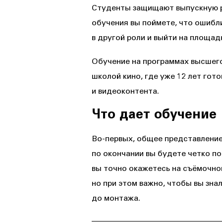
Студенты защищают выпускную ра
обучения вы поймете, что ошибл
в другой роли и выйти на площад
Обучение на программах высшего
школой кино, где уже 12 лет гот
и видеоконтента.
Что дает обучение
Во-первых, общее представление 
по окончании вы будете четко по
вы точно окажетесь на съёмочно
но при этом важно, чтобы вы зна
до монтажа.