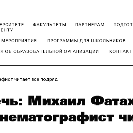
ЕРСИТЕТЕ
ФАКУЛЬТЕТЫ
ПАРТНЕРАМ
ПОДГОТ
ИЕНТУ
МЕРОПРИЯТИЯ
ПРОГРАММЫ ДЛЯ ШКОЛЬНИКОВ
Я ОБ ОБРАЗОВАТЕЛЬНОЙ ОРГАНИЗАЦИИ
КОНТАК
афист читает все подряд
чь: Михаил Фатах
нематографист чи