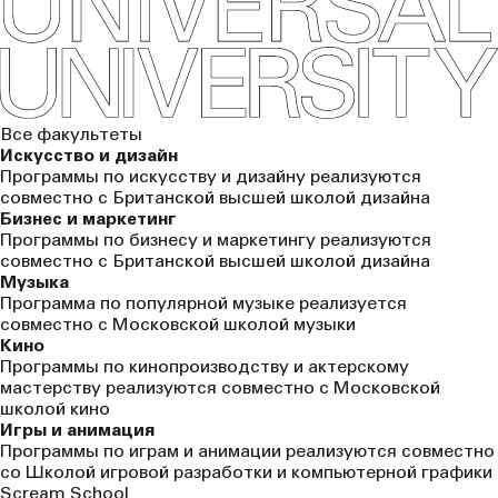
Все факультеты
Искусство и дизайн
Программы по искусству и дизайну реализуются
совместно с Британской высшей школой дизайна
Бизнес и маркетинг
Программы по бизнесу и маркетингу реализуются
совместно с Британской высшей школой дизайна
Музыка
Программа по популярной музыке реализуется
совместно с Московской школой музыки
Кино
Программы по кинопроизводству и актерскому
мастерству реализуются совместно с Московской
школой кино
Игры и анимация
Программы по играм и анимации реализуются совместно
со Школой игровой разработки и компьютерной графики
Scream School