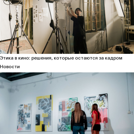
Этика в кино: решения, которые остаются за кадром
Новости