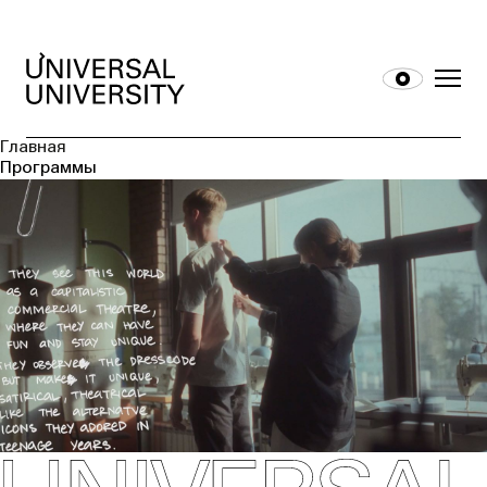
Главная
Программы