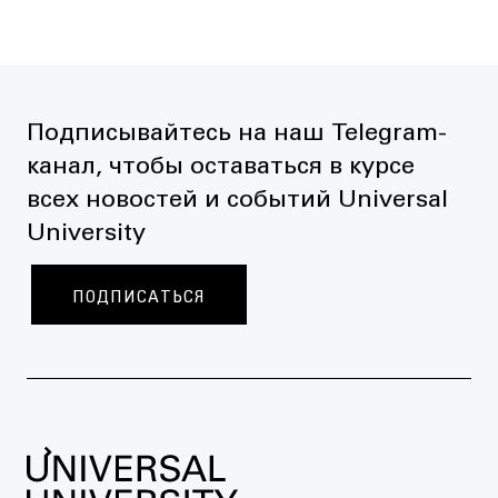
Подписывайтесь на наш Telegram-
канал, чтобы оставаться в курсе
всех новостей и событий Universal
University
ПОДПИСАТЬСЯ