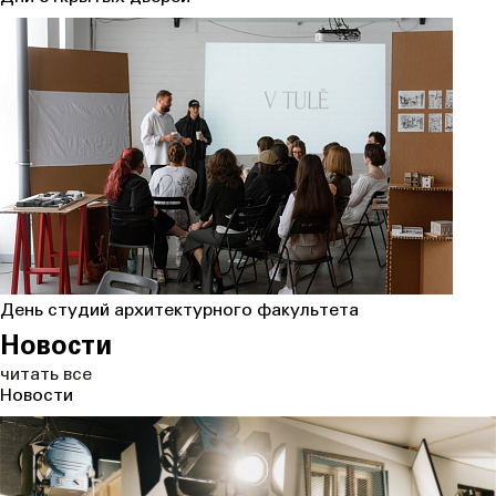
День студий архитектурного факультета
Новости
читать
все
Новости