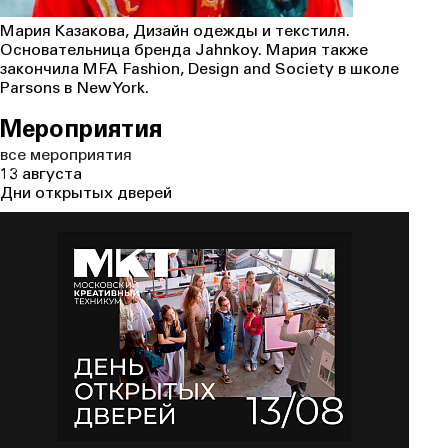
Мария Казакова, Дизайн одежды и текстиля.
Основательница бренда Jahnkoy. Мария также
закончила MFA Fashion, Design and Society в школе
Parsons в New York.
Мероприятия
все
мероприятия
13 августа
Дни открытых дверей