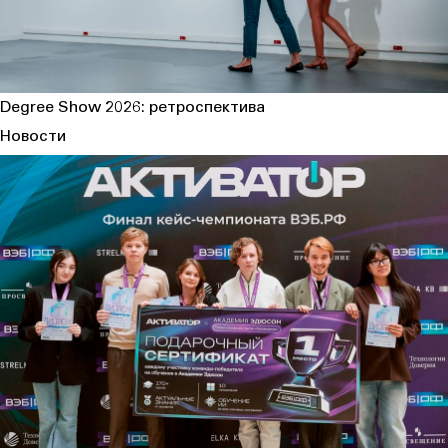
Degree Show 2026: ретроспектива
Новости