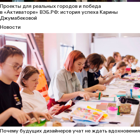
Проекты для реальных городов и победа
в «Активаторе» ВЭБ.РФ: история успеха Карины
Джумабековой
Новости
Почему будущих дизайнеров учат не ждать вдохновения