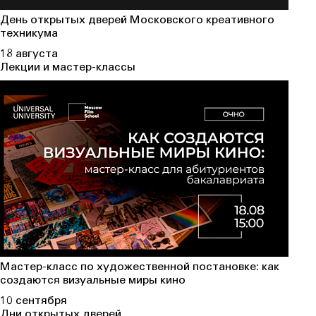
День открытых дверей Московского креативного
техникума
18 августа
Лекции и мастер-классы
Мастер-класс по художественной постановке: как
создаются визуальные миры кино
10 сентября
Дни открытых дверей