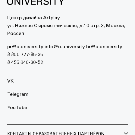
Центр дизайна Artplay
ул. Нижняя Сыромятническая, д.10 стр. 3, Москва,
Россия
pr@u.university
info@u.university
hr@u.university
8 800 777-85-35
8 495 640-30-92
VK
Telegram
YouTube
КОНТАКТЫ ОБРАЗОВАТЕЛЬНЫХ ПАРТНЁРОВ