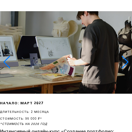
НАЧАЛО: МАРТ 2027
ДЛИТЕЛЬНОСТЬ: 2 МЕСЯЦА
СТОИМОСТЬ: 95 000 ₽*
*СТОИМОСТЬ НА 2026 ГОД
Интенсивный онлайн-курс «Создание портфолио: