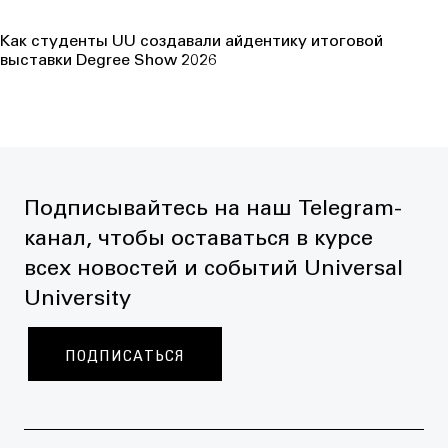
Как студенты UU создавали айдентику итоговой
выставки Degree Show 2026
Подписывайтесь на наш Telegram-
канал, чтобы оставаться в курсе
всех новостей и событий Universal
University
ПОДПИСАТЬСЯ