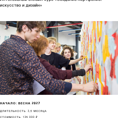
искусство и дизайн»
НАЧАЛО: ВЕСНА 2027
ДЛИТЕЛЬНОСТЬ: 3,5 МЕСЯЦА
СТОИМОСТЬ: 135 000 ₽