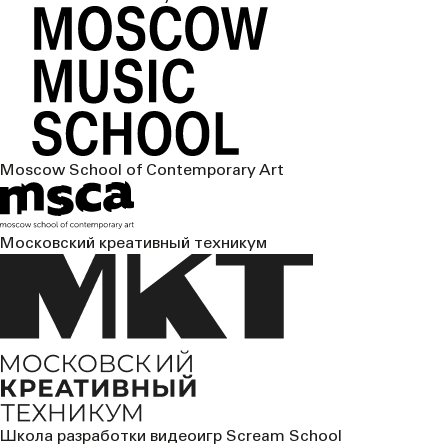
Moscow School of Contemporary Art
Московский креативный техникум
Школа разработки видеоигр Scream School