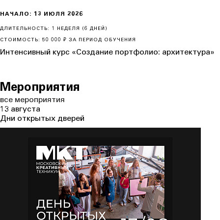
НАЧАЛО: 13 ИЮЛЯ 2026
ДЛИТЕЛЬНОСТЬ: 1 НЕДЕЛЯ (6 ДНЕЙ)
СТОИМОСТЬ: 50 000 ₽ ЗА ПЕРИОД ОБУЧЕНИЯ
Интенсивный курс «Создание портфолио: архитектура»
Мероприятия
все
мероприятия
13 августа
Дни открытых дверей