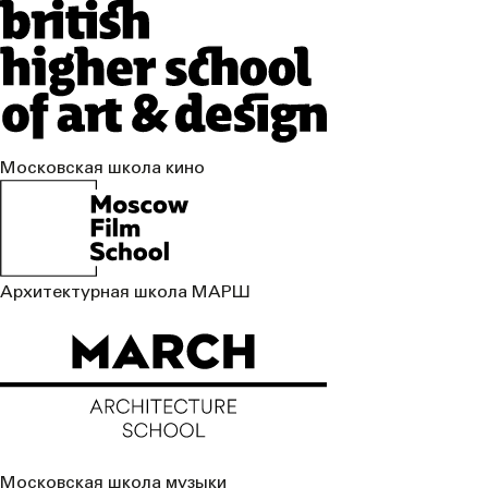
Московская школа кино
Архитектурная школа МАРШ
Московская школа музыки