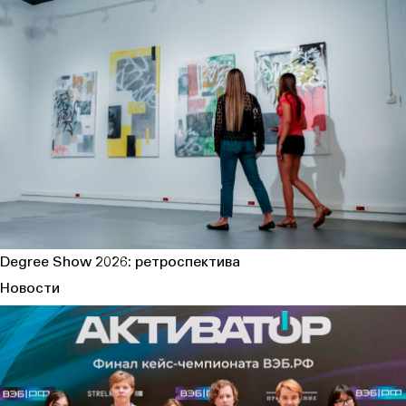
Degree Show 2026: ретроспектива
Новости