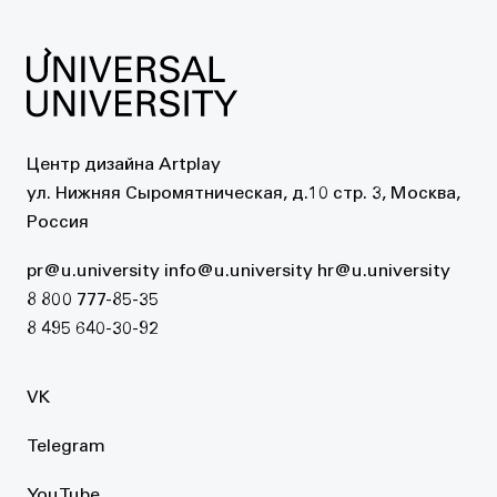
Центр дизайна Artplay
ул. Нижняя Сыромятническая, д.10 стр. 3, Москва,
Россия
pr@u.university
info@u.university
hr@u.university
8 800 777-85-35
8 495 640-30-92
VK
Telegram
YouTube