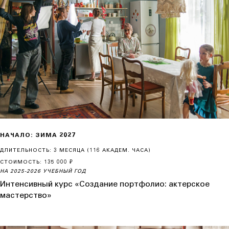
НАЧАЛО: ЗИМА 2027
ДЛИТЕЛЬНОСТЬ: 3 МЕСЯЦА (116 АКАДЕМ. ЧАСА)
СТОИМОСТЬ: 135 000 ₽
НА 2025-2026 УЧЕБНЫЙ ГОД
Интенсивный курс «Создание портфолио: актерское
мастерство»