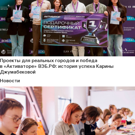
Проекты для реальных городов и победа
в «Активаторе» ВЭБ.РФ: история успеха Карины
Джумабековой
Новости