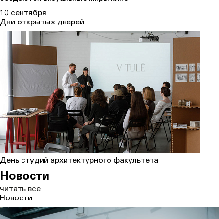
10 сентября
Дни открытых дверей
День студий архитектурного факультета
Новости
читать
все
Новости