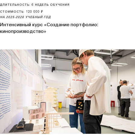
ДЛИТЕЛЬНОСТЬ: 6 НЕДЕЛЬ ОБУЧЕНИЯ
СТОИМОСТЬ: 120 000 ₽
НА 2025-2026 УЧЕБНЫЙ ГОД
Интенсивный курс «Создание портфолио:
кинопроизводство»