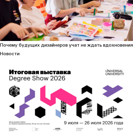
Почему будущих дизайнеров учат не ждать вдохновения
Новости