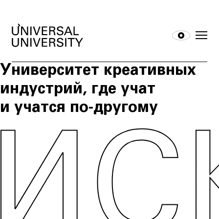
Университет креативных
индустрий, где учат
и учатся по‑другому