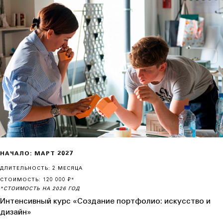
НАЧАЛО: МАРТ 2027
ДЛИТЕЛЬНОСТЬ: 2 МЕСЯЦА
СТОИМОСТЬ: 120 000 ₽*
*СТОИМОСТЬ НА 2026 ГОД
Интенсивный курс «Создание портфолио: искусство и
дизайн»