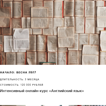
НАЧАЛО: ВЕСНА 2027
ДЛИТЕЛЬНОСТЬ: 3 МЕСЯЦА
СТОИМОСТЬ: 120 000 РУБЛЕЙ
Интенсивный онлайн-курс «Английский язык»