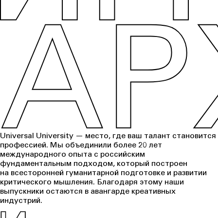
Universal University — место, где ваш талант становится
профессией. Мы объединили более 20 лет
международного опыта с российским
фундаментальным подходом, который построен
на всесторонней гуманитарной подготовке и развитии
критического мышления. Благодаря этому наши
выпускники остаются в авангарде креативных
индустрий.