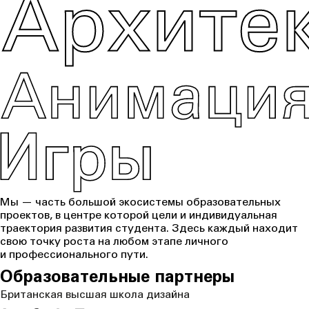
Мы — часть большой экосистемы образовательных
проектов, в центре которой цели и индивидуальная
траектория развития студента. Здесь каждый находит
свою точку роста на любом этапе личного
и профессионального пути.
Образовательные партнеры
Британская высшая школа дизайна