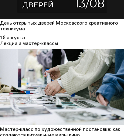
День открытых дверей Московского креативного
техникума
18 августа
Лекции и мастер-классы
Мастер-класс по художественной постановке: как
создаются визуальные миры кино