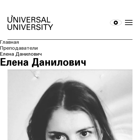
Главная
Преподаватели
Елена Данилович
Елена Данилович