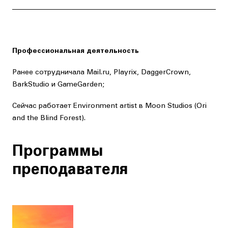
Профессиональная деятельность
Ранее сотрудничала Mail.ru, Playrix, DaggerCrown,
BarkStudio и GameGarden;
Сейчас работает Environment artist в Moon Studios (Ori
and the Blind Forest).
Программы
преподавателя