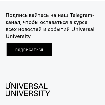
Подписывайтесь на наш Telegram-
канал, чтобы оставаться в курсе
всех новостей и событий Universal
University
ПОДПИСАТЬСЯ