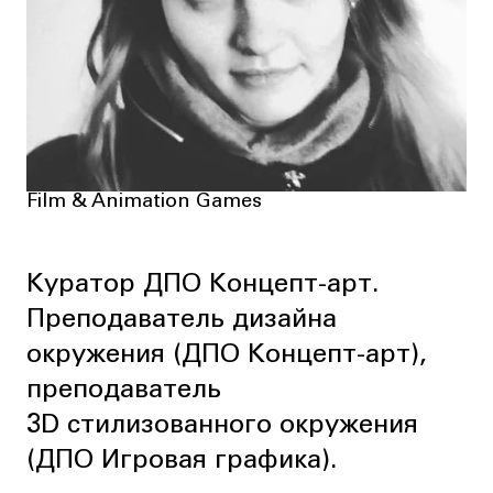
Film & Animation Games
Куратор ДПО Концепт-арт.
Преподаватель дизайна
окружения (ДПО Концепт-арт),
преподаватель
3D стилизованного окружения
(ДПО Игровая графика).