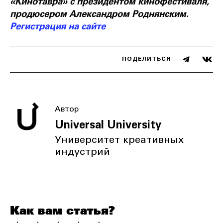
«Кинотавра» с президентом кинофестиваля,
продюсером Александром Роднянским.
Регистрация на сайте
ПОДЕЛИТЬСЯ
Автор
Universal University
Университет креативных
индустрий
Как вам статья?