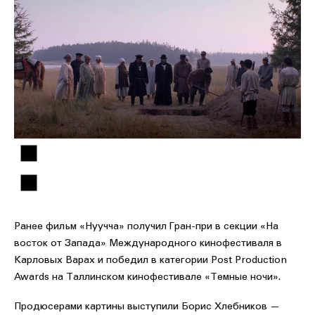
Ранее фильм «Нуучча» получил Гран-при в секции «На
восток от Запада» Международного кинофестиваля в
Карловых Варах и победил в категории
Post
Production
Awards
на Таллинском кинофестивале «Темные ночи».
Продюсерами картины выступили Борис Хлебников —