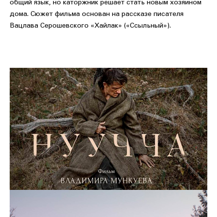
общий язык, но каторжник решает стать новым хозяином
дома. Сюжет фильма основан на рассказе писателя
Вацлава Серошевского «Хайлак» («Ссыльный»).