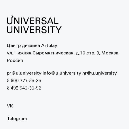
Центр дизайна Artplay
ул. Нижняя Сыромятническая, д.10 стр. 3, Москва,
Россия
pr@u.university
info@u.university
hr@u.university
8 800 777-85-35
8 495 640-30-92
VK
Telegram