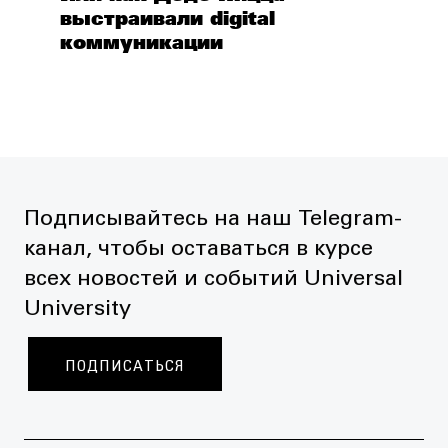
выстраивали digital
коммуникации
Подписывайтесь на наш Telegram-
канал, чтобы оставаться в курсе
всех новостей и событий Universal
University
ПОДПИСАТЬСЯ