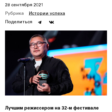
28 сентября 2021
Рубрика
Истории успеха
Поделиться
Лучшим режиссером на 32-м фестивале