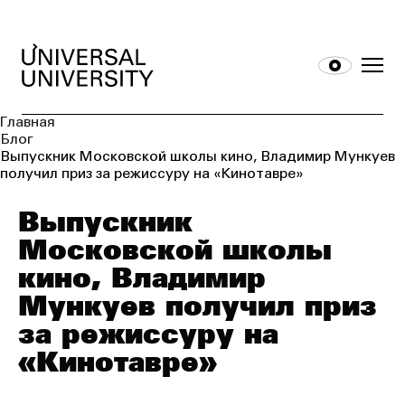
Главная
Блог
Выпускник Московской школы кино, Владимир Мункуев
получил приз за режиссуру на «Кинотавре»
Выпускник
Московской школы
кино, Владимир
Мункуев получил приз
за режиссуру на
«Кинотавре»