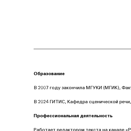
Образование
В 2007 году закончила МГУКИ (МГИК), Фак
В 2024 ГИТИС, Кафедра сценической речи,
Профессиональная деятельность
Работает редактором текста на канале «Р