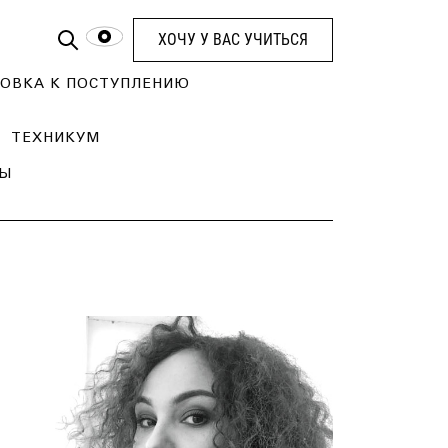
ХОЧУ У ВАС УЧИТЬСЯ
ОВКА К ПОСТУПЛЕНИЮ
ТЕХНИКУМ
ТЫ