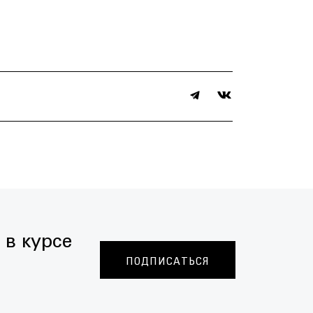
 в курсе
ПОДПИСАТЬСЯ