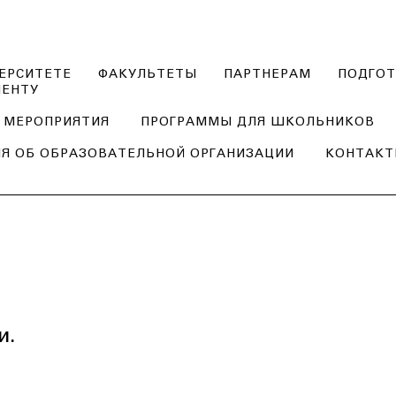
ЕРСИТЕТЕ
ФАКУЛЬТЕТЫ
ПАРТНЕРАМ
ПОДГОТ
ИЕНТУ
МЕРОПРИЯТИЯ
ПРОГРАММЫ ДЛЯ ШКОЛЬНИКОВ
Я ОБ ОБРАЗОВАТЕЛЬНОЙ ОРГАНИЗАЦИИ
КОНТАК
и.