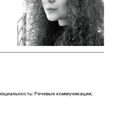
пециальность: Речевые коммуникации;