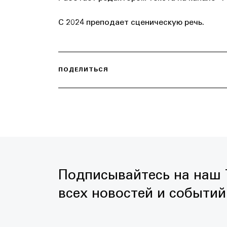
С 2024 преподает сценическую речь.
ПОДЕЛИТЬСЯ
Подписывайтесь на наш T
всех новостей и событий 