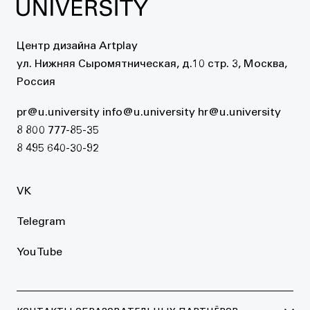
Центр дизайна Artplay
ул. Нижняя Сыромятническая, д.10 стр. 3, Москва,
Россия
pr@u.university
info@u.university
hr@u.university
8 800 777-85-35
8 495 640-30-92
VK
Telegram
YouTube