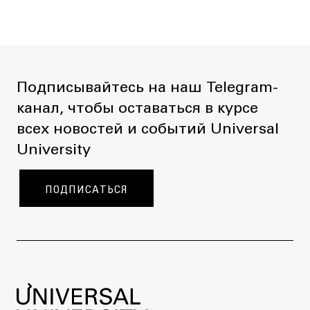
Подписывайтесь на наш Telegram-
канал, чтобы оставаться в курсе
всех новостей и событий Universal
University
ПОДПИСАТЬСЯ