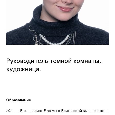
Руководитель темной комнаты,
художница.
Образование
2021 — Бакалавриат Fine Art в Британской высшей школе