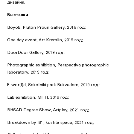
дизайна.
Выставки
Boyob, Pluton Proun Gallery, 2018 год;
One day event, Art Kremlin, 2019 год;
DoorDoor Gallery, 2019 год;
Photographic exhibition, Perspectiva photographic
laboratory, 2019 год;
E-wor(l)d, Sokolniki park Bukvadom, 2019 год;
Lab exhibition, MFTI, 2019 год;
BHSAD Degree Show, Artplay, 2021 год;
Breakdown by I61, koshta space, 2021 год;