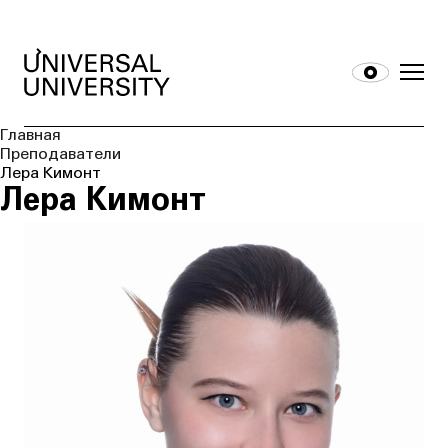
Главная
Преподаватели
Лера Кимонт
Лера Кимонт