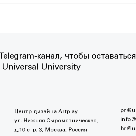
elegram-канал, чтобы оставаться
Universal University
pr@u.
Центр дизайна Artplay
info@
ул. Нижняя Сыромятническая,
hr@u.
д.10 стр. 3, Москва, Россия