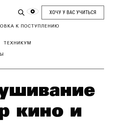
ХОЧУ У ВАС УЧИТЬСЯ
ОВКА К ПОСТУПЛЕНИЮ
ТЕХНИКУМ
ТЫ
лушивание
р кино и