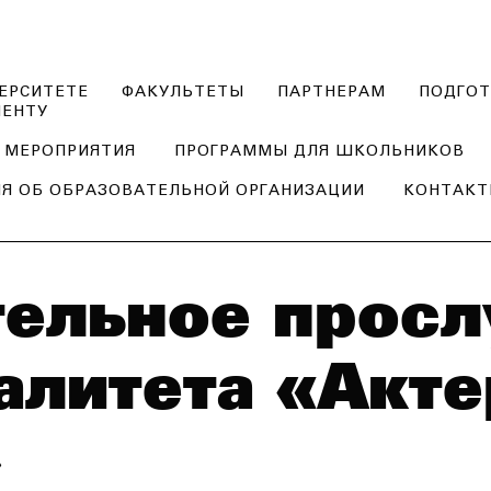
ЕРСИТЕТЕ
ФАКУЛЬТЕТЫ
ПАРТНЕРАМ
ПОДГОТ
ИЕНТУ
МЕРОПРИЯТИЯ
ПРОГРАММЫ ДЛЯ ШКОЛЬНИКОВ
Я ОБ ОБРАЗОВАТЕЛЬНОЙ ОРГАНИЗАЦИИ
КОНТАК
тельное прос
алитета «Акте
»