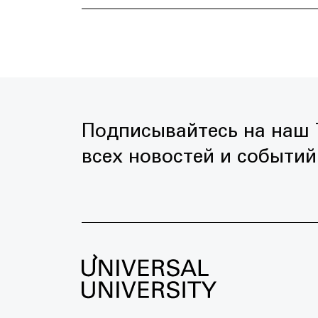
Подписывайтесь на наш T
всех новостей и событий 