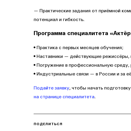
— Практические задания от приёмной ком
потенциал и гибкость.
Программа специалитета «Актёр
• Практика с первых месяцев обучения;
• Наставники — действующие режиссёры, 
• Погружение в профессиональную среду,
• Индустриальные связи — в России и за е
Подайте заявку
, чтобы начать подготовк
на странице специалитета
.
ПОДЕЛИТЬСЯ