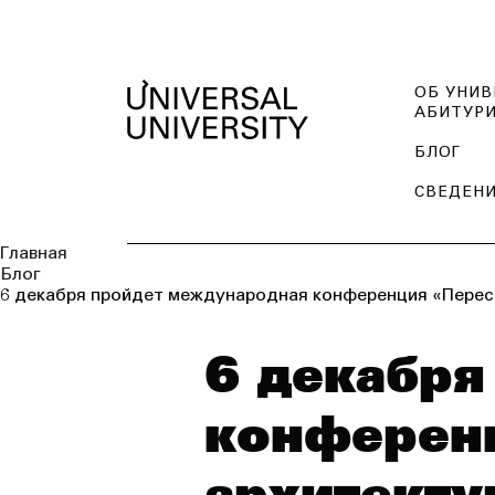
ОБ УНИВ
АБИТУР
БЛОГ
СВЕДЕНИ
Главная
Блог
6 декабря пройдет международная конференция «Перес
6 декабря
конферен