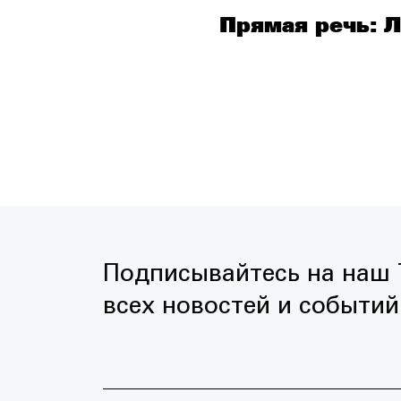
Прямая речь: 
Подписывайтесь на наш T
всех новостей и событий 