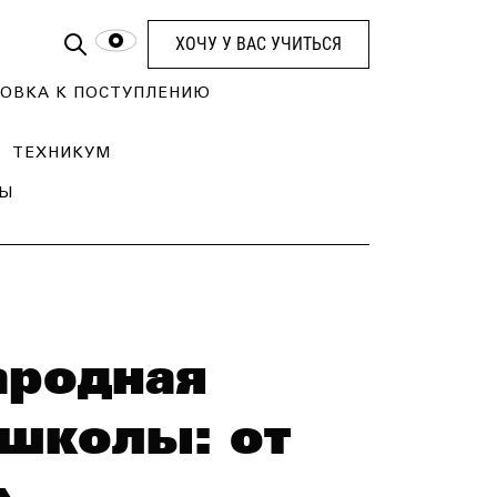
ХОЧУ У ВАС УЧИТЬСЯ
ОВКА К ПОСТУПЛЕНИЮ
ТЕХНИКУМ
ТЫ
ародная
школы: от