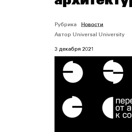
архитекту
Рубрика
Новости
Автор
Universal University
3 декабря 2021