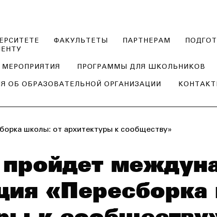
ЕРСИТЕТЕ
ФАКУЛЬТЕТЫ
ПАРТНЕРАМ
ПОДГОТ
ИЕНТУ
МЕРОПРИЯТИЯ
ПРОГРАММЫ ДЛЯ ШКОЛЬНИКОВ
Я ОБ ОБРАЗОВАТЕЛЬНОЙ ОРГАНИЗАЦИИ
КОНТАК
борка школы: от архитектуры к сообществу»
 пройдет междун
ция «Пересборка 