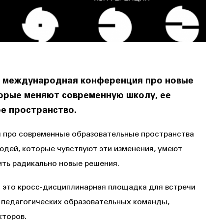
 международная конференция про новые
торые меняют современную школу, ее
е пространство.
 про современные образовательные пространства
юдей, которые чувствуют эти изменения, умеют
ить радикально новые решения.
 это кросс-дисциплинарная площадка для встречи
 педагогических образовательных команды,
кторов.